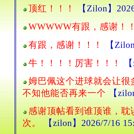
顶红！！！
【Zilon】2026/
WWWWW有跟，感谢！
有跟，感谢！！！
【Zilon
牛！！！！厉害！！！
【z
姆巴佩这个进球就会让很
不知他能否再来一个
【zilo
感谢顶帖看到谁顶谁，耽
次。
【zilon】2026/7/16 15