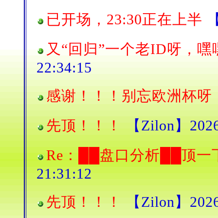
已开场，23:30正在上半
【
又“回归”一个老ID呀，
22:34:15
感谢！！！别忘欧洲杯呀
先顶！！！
【Zilon】2026/
Re：██盘口分析██顶
21:31:12
先顶！！！
【Zilon】2026/