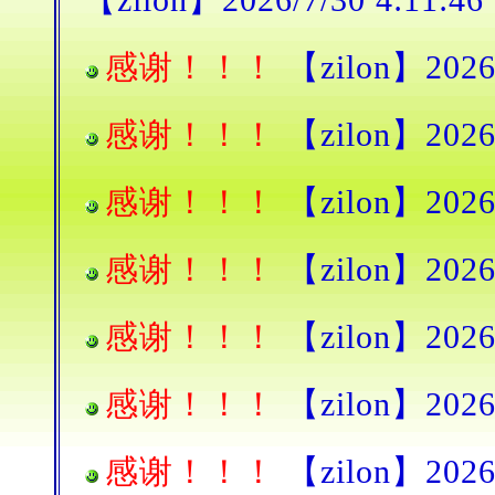
【zilon】2026/7/30 4:11:46
感谢！！！
【zilon】2026/
感谢！！！
【zilon】2026/
感谢！！！
【zilon】2026/
感谢！！！
【zilon】2026/
感谢！！！
【zilon】2026/
感谢！！！
【zilon】2026/
感谢！！！
【zilon】2026/