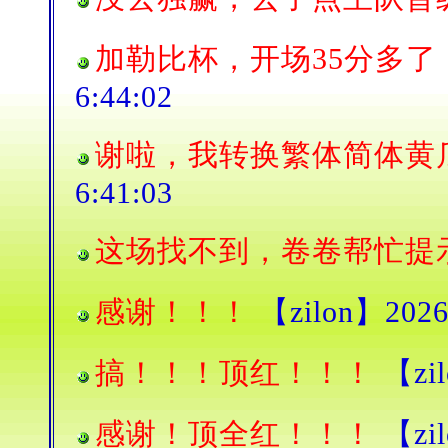
加勒比杯，开场35分多
6:44:02
谢啦，我转换繁体简体黄
6:41:03
这场找不到，卷卷帮忙提
感谢！！！
【zilon】2026/
搞！！！顶红！！！
【zil
感谢！顶全红！！！
【zil