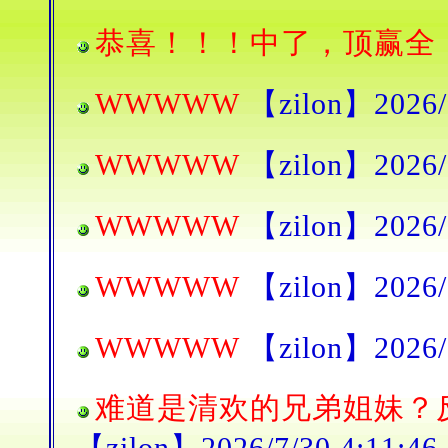
恭喜！！！中了，顶赢全
WWWWW
【zilon】2026/7
WWWWW
【zilon】2026/7
WWWWW
【zilon】2026/7
WWWWW
【zilon】2026/7
WWWWW
【zilon】2026/7
难道是清欢的兄弟姐妹？