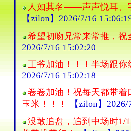
人如其名——声声悦耳、
【zilon】2026/7/16 15:06:1
希望初吻兄常来常推，祝
2026/7/16 15:02:20
王爷加油！！！半场跟你
2026/7/16 15:02:18
卷卷加油！祝每天都带着
玉米！！！
【zilon】2026/7
没敢追盘，追到中场时1/