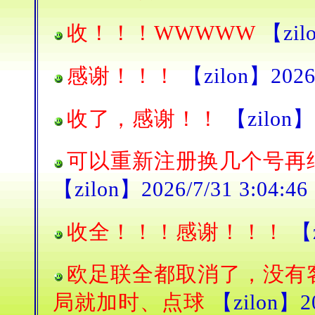
收！！！WWWWW
【zilo
感谢！！！
【zilon】2026/
收了，感谢！！
【zilon】2
可以重新注册换几个号再
【zilon】2026/7/31 3:04:46
收全！！！感谢！！！
【z
欧足联全都取消了，没有
局就加时、点球
【zilon】20