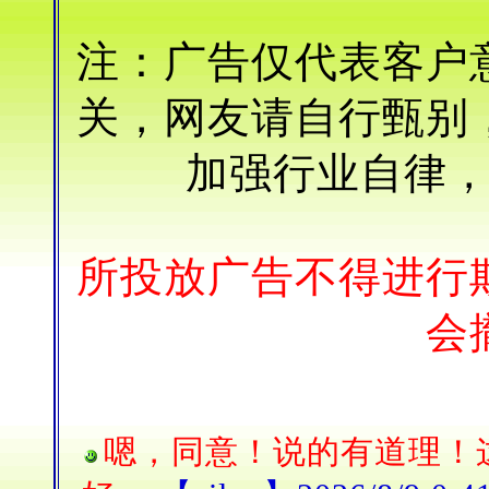
注：广告仅代表客户
关，网友请自行甄别
加强行业自律
所投放广告不得进行
会
嗯，同意！说的有道理！