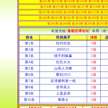
第241周
第242周
第243周
第244周
第245周
第24
第254周
第255周
第256周
第257周
第258周
第2
第267周
第268周
第269周
第270周
第271周
第27
第280周
第281周
第282周
第283周
第284周
第28
第293周
第294周
第295周
第296周
第297周