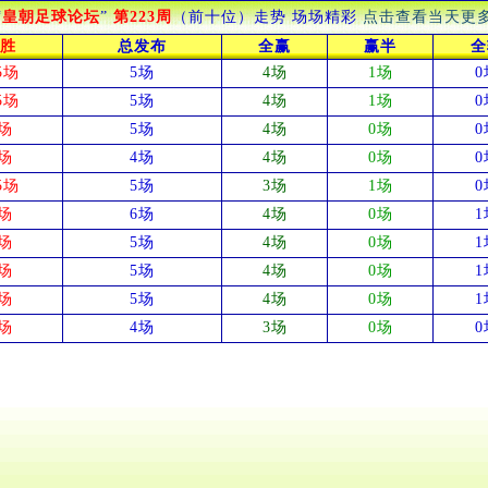
“
皇朝足球论坛
”
第223周
（前十位）走势 场场精彩
点击查看当天更
胜
总发布
全赢
赢半
全
5场
5场
4场
1场
0
5场
5场
4场
1场
0
场
5场
4场
0场
0
场
4场
4场
0场
0
5场
5场
3场
1场
0
场
6场
4场
0场
1
场
5场
4场
0场
1
场
5场
4场
0场
1
场
5场
4场
0场
1
场
4场
3场
0场
0