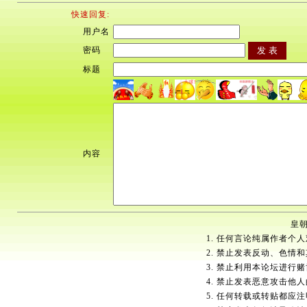
快速回复:
用户名
密码
标题
内容
皇朝
1. 任何言论纯属作者个
2. 禁止发表反动、色情
3. 禁止利用本论坛进行
4. 禁止发表恶意攻击他
5. 任何转载或转贴都应