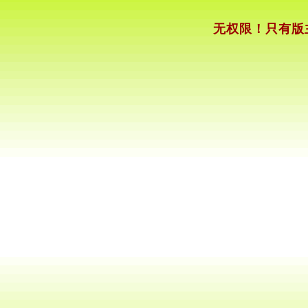
无权限！只有版