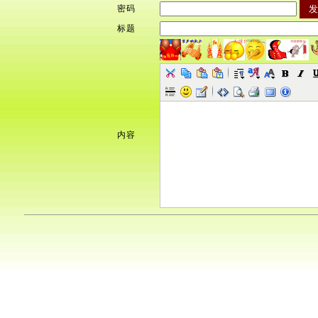
密码
标题
内容