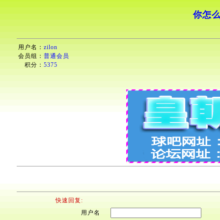
你怎么
用户名：
zilon
会员组：
普通会员
积分：
5375
快速回复:
用户名