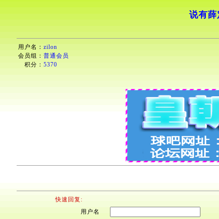
说有薛
用户名：
zilon
会员组：
普通会员
积分：
5370
快速回复:
用户名