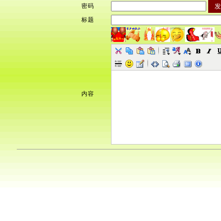
密码
标题
内容