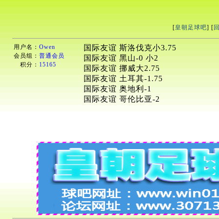
[
皇朝足球吧
] [
用户名：
Owen
国际友谊 斯洛伐克小3.75
会员组：
普通会员
国际友谊 黑山-0 小2
积分：
15165
国际友谊 挪威大2.75
国际友谊 土耳其-1.75
国际友谊 奥地利-1
国际友谊 哥伦比亚-2