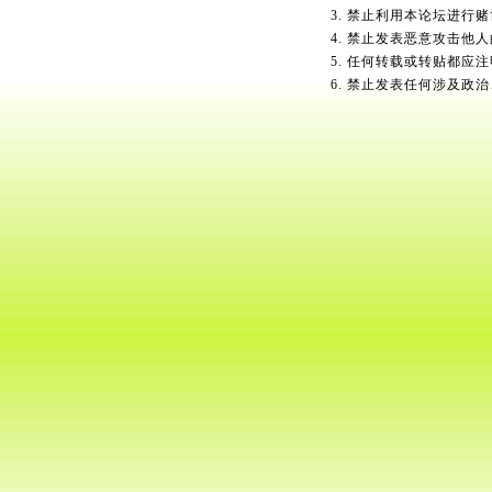
3. 禁止利用本论坛进行
4. 禁止发表恶意攻击他
5. 任何转载或转贴都应
6. 禁止发表任何涉及政